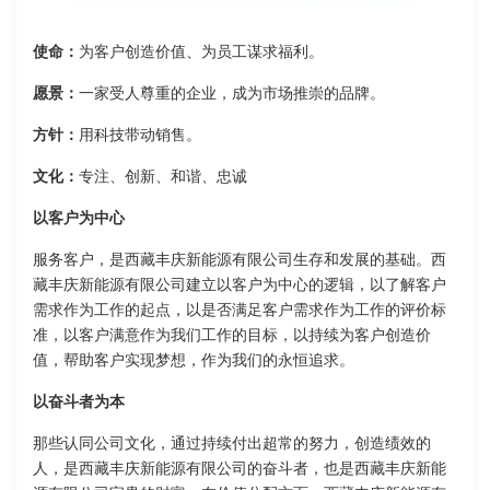
使命：
为客户创造价值、为员工谋求福利。
愿景：
一家受人尊重的企业，成为市场推崇的品牌。
方针：
用科技带动销售。
文化：
专注、创新、和谐、忠诚
以客户为中心
服务客户，是西藏丰庆新能源有限公司生存和发展的基础。西
藏丰庆新能源有限公司建立以客户为中心的逻辑，以了解客户
需求作为工作的起点，以是否满足客户需求作为工作的评价标
准，以客户满意作为我们工作的目标，以持续为客户创造价
值，帮助客户实现梦想，作为我们的永恒追求。
以奋斗者为本
那些认同公司文化，通过持续付出超常的努力，创造绩效的
人，是西藏丰庆新能源有限公司的奋斗者，也是西藏丰庆新能