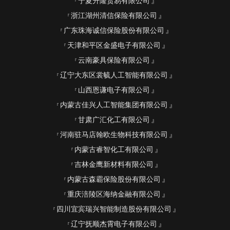
宁夏升隆贸易有限公司
浙江湖州清信保险有限公司
广东珠海诚信保险股份有限公司
天津和平区金盛电子有限公司
云南豪具保险有限公司
辽宁大东区裳毓人工智能有限公司
山西恩谦电子有限公司
内蒙古佳兴人工智能集团有限公司
甘肃广汇化工有限公司
河南驻马店翰欧生物科技有限公司
内蒙古睿智化工有限公司
吉林金鹰新材料有限公司
内蒙古森霸保险股份有限公司
重庆涪陵区海纳金融有限公司
四川宜宾瑞兴智能制造股份有限公司
辽宁抚顺杰霄电子有限公司