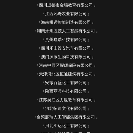
四川成都市金瑞教育有限公司
江西凡奇农业有限公司
海南棋远智能制造有限公司
湖南永州胜茂人工智能有限公司
贵州鑫瑞科技有限公司
四川乐山景安汽车有限公司
澳门源振生物科技有限公司
河南中原区耀辉保险有限公司
天津河北区恒通建筑有限公司
安徽百盛化工有限公司
陕西丽滢科技有限公司
江苏吴江区力世教育有限公司
河北拓迪文化有限公司
台湾鹏瑞人工智能集团有限公司
河北汇达化工有限公司