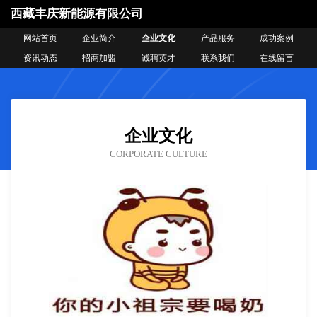
西藏丰庆新能源有限公司
网站首页
企业简介
企业文化
产品服务
成功案例
资讯动态
招商加盟
诚聘英才
联系我们
在线留言
企业文化
CORPORATE CULTURE